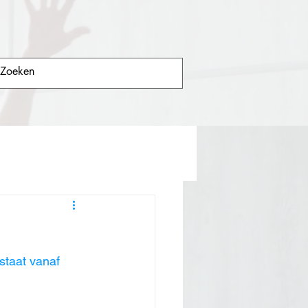
taat vanaf 